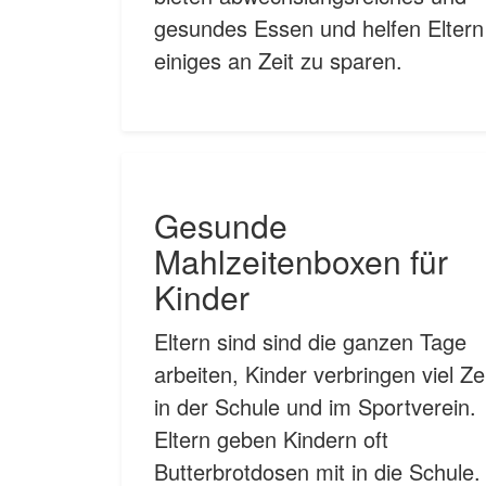
gesundes Essen und helfen Eltern
einiges an Zeit zu sparen.
Gesunde
Mahlzeitenboxen für
Kinder
Eltern sind sind die ganzen Tage
arbeiten, Kinder verbringen viel Ze
in der Schule und im Sportverein.
Eltern geben Kindern oft
Butterbrotdosen mit in die Schule.