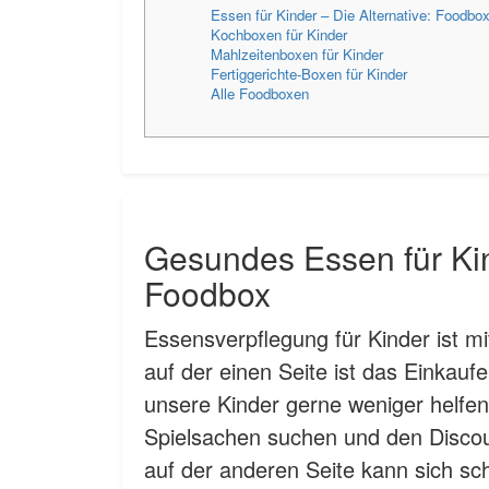
Essen für Kinder – Die Alternative: Foodbo
Kochboxen für Kinder
Mahlzeitenboxen für Kinder
Fertiggerichte-Boxen für Kinder
Alle Foodboxen
Gesundes Essen für Kin
Foodbox
Essensverpflegung für Kinder ist m
auf der einen Seite ist das Einkau
unsere Kinder gerne weniger helfen
Spielsachen suchen und den Disco
auf der anderen Seite kann sich sc