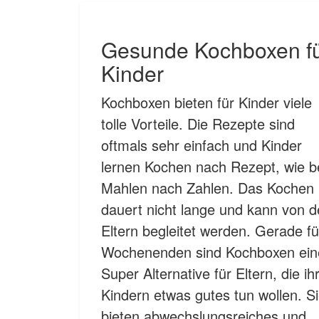
Gesunde Kochboxen f
Kinder
Kochboxen bieten für Kinder viele
tolle Vorteile. Die Rezepte sind
oftmals sehr einfach und Kinder
lernen Kochen nach Rezept, wie b
Mahlen nach Zahlen. Das Kochen
dauert nicht lange und kann von 
Eltern begleitet werden. Gerade fü
Wochenenden sind Kochboxen ein
Super Alternative für Eltern, die ih
Kindern etwas gutes tun wollen. S
bieten abwechslungsreiches und