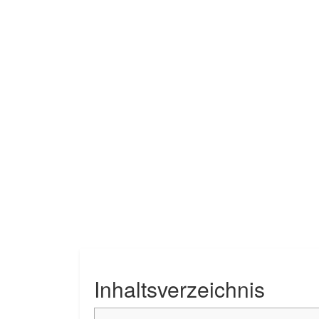
Inhaltsverzeichnis