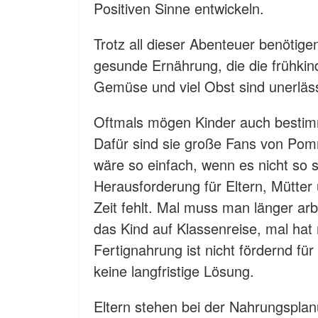
Positiven Sinne entwickeln.
Trotz all dieser Abenteuer benötig
gesunde Ernährung, die die frühkind
Gemüse und viel Obst sind unerläs
Oftmals mögen Kinder auch bestimm
Dafür sind sie große Fans von Pom
wäre so einfach, wenn es nicht so
Herausforderung für Eltern, Mütter
Zeit fehlt. Mal muss man länger ar
das Kind auf Klassenreise, mal hat 
Fertignahrung ist nicht fördernd fü
keine langfristige Lösung.
Eltern stehen bei der Nahrungsplan