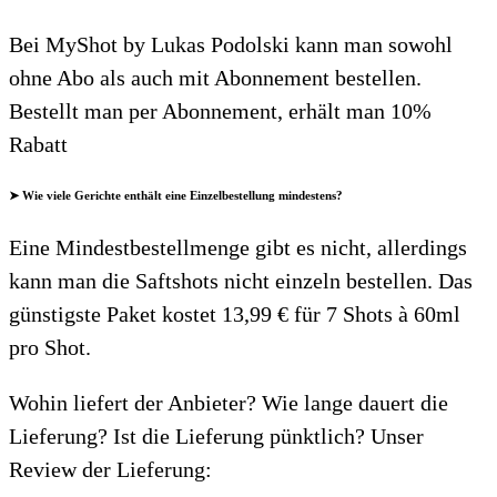
Bei MyShot by Lukas Podolski kann man sowohl
ohne Abo als auch mit Abonnement bestellen.
Bestellt man per Abonnement, erhält man 10%
Rabatt
➤ Wie viele Gerichte enthält eine Einzelbestellung mindestens?
Eine Mindestbestellmenge gibt es nicht, allerdings
kann man die Saftshots nicht einzeln bestellen. Das
günstigste Paket kostet 13,99 € für 7 Shots à 60ml
pro Shot.
Wohin liefert der Anbieter? Wie lange dauert die
Lieferung? Ist die Lieferung pünktlich? Unser
Review der Lieferung: