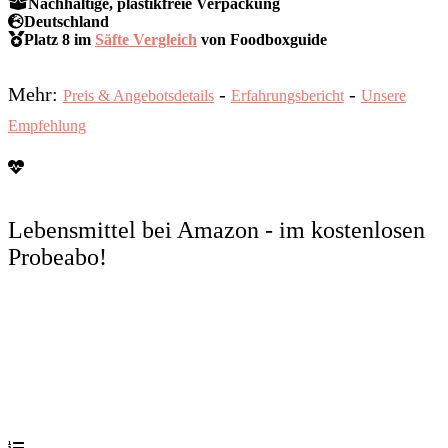
Nachhaltige, plastikfreie Verpackung
Deutschland
Platz 8 im
Säfte Vergleich
von Foodboxguide
Mehr:
-
-
Preis & Angebotsdetails
Erfahrungsbericht
Unsere
Empfehlung
Lebensmittel bei Amazon - im kostenlosen
Probeabo!