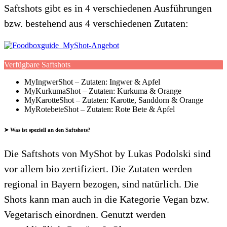
Saftshots gibt es in 4 verschiedenen Ausführungen
bzw. bestehend aus 4 verschiedenen Zutaten:
Verfügbare Saftshots
MyIngwerShot – Zutaten: Ingwer & Apfel
MyKurkumaShot – Zutaten: Kurkuma & Orange
MyKarotteShot – Zutaten: Karotte, Sanddorn & Orange
MyRotebeteShot – Zutaten: Rote Bete & Apfel
➤ Was ist speziell an den Saftshots?
Die Saftshots von MyShot by Lukas Podolski sind
vor allem bio zertifiziert. Die Zutaten werden
regional in Bayern bezogen, sind natürlich. Die
Shots kann man auch in die Kategorie Vegan bzw.
Vegetarisch einordnen. Genutzt werden