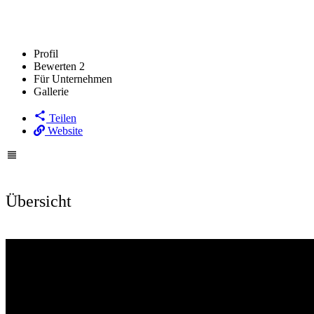
Profil
Bewerten
2
Für Unternehmen
Gallerie
Teilen
Website
Übersicht