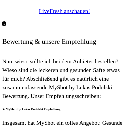
LiveFresh anschauen!
Bewertung & unsere Empfehlung
Nun, wieso sollte ich bei dem Anbieter bestellen?
Wieso sind die leckeren und gesunden Säfte etwas
für mich? Abschließend gibt es natürlich eine
zusammenfassende MyShot by Lukas Podolski
Bewertung. Unser Empfehlungsschreiben:
➤ MyShot by Lukas Podolski Empfehlung!
Insgesamt hat MyShot ein tolles Angebot: Gesunde