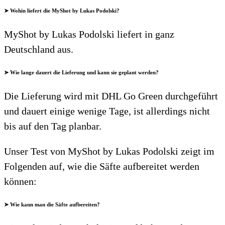
➤ Wohin liefert die MyShot by Lukas Podolski?
MyShot by Lukas Podolski liefert in ganz
Deutschland aus.
➤ Wie lange dauert die Lieferung und kann sie geplant werden?
Die Lieferung wird mit DHL Go Green durchgeführt
und dauert einige wenige Tage, ist allerdings nicht
bis auf den Tag planbar.
Unser Test von MyShot by Lukas Podolski zeigt im
Folgenden auf, wie die Säfte aufbereitet werden
können:
➤ Wie kann man die Säfte aufbereiten?