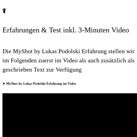
Erfahrungen & Test inkl. 3-Minuten Video
Die MyShot by Lukas Podolski Erfahrung stellen wir
im Folgenden zuerst im Video als auch zusätzlich als
geschrieben Text zur Verfügung
➤ MyShot by Lukas Podolski Erfahrung im Video