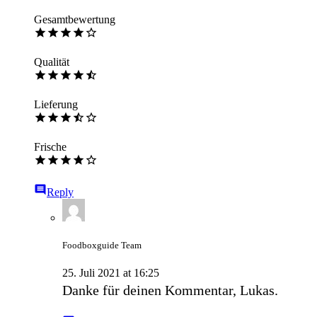
Gesamtbewertung
Qualität
Lieferung
Frische
Reply
Foodboxguide Team
25. Juli 2021 at 16:25
Danke für deinen Kommentar, Lukas.