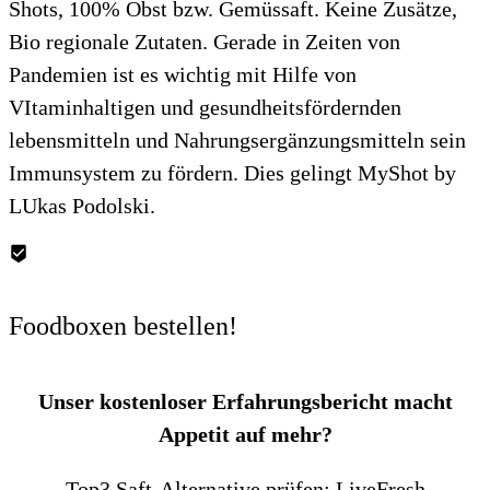
Shots, 100% Obst bzw. Gemüssaft. Keine Zusätze,
Bio regionale Zutaten. Gerade in Zeiten von
Pandemien ist es wichtig mit Hilfe von
VItaminhaltigen und gesundheitsfördernden
lebensmitteln und Nahrungsergänzungsmitteln sein
Immunsystem zu fördern. Dies gelingt MyShot by
LUkas Podolski.
Foodboxen bestellen!
Unser kostenloser Erfahrungsbericht macht
Appetit auf mehr?
Top3 Saft-Alternative prüfen: LiveFresh