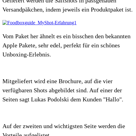
Geliefert werden die Saftshots in passgenauen
Versandpäkchen, indem jeweils ein Produktpaket ist.
Vom Paket her ähnelt es ein bisschen den bekannten
Apple Pakete, sehr edel, perfekt für ein schönes
Unboxing-Erlebnis.
Mitgeliefert wird eine Brochure, auf die vier
verfügbaren Shots abgebildet sind. Auf einer der
Seiten sagt Lukas Podolski dem Kunden "Hallo".
Auf der zweiten und wichtigsten Seite werden die
Vorteile aufgelistet