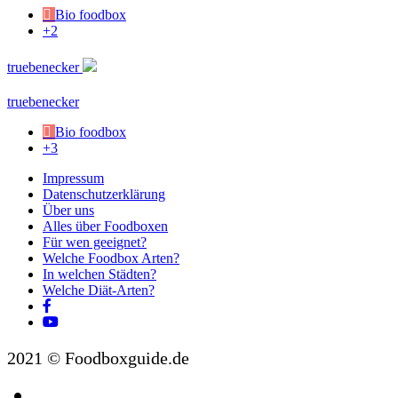
Bio foodbox
+2
truebenecker
truebenecker
Bio foodbox
+3
Impressum
Datenschutzerklärung
Über uns
Alles über Foodboxen
Für wen geeignet?
Welche Foodbox Arten?
In welchen Städten?
Welche Diät-Arten?
2021 © Foodboxguide.de