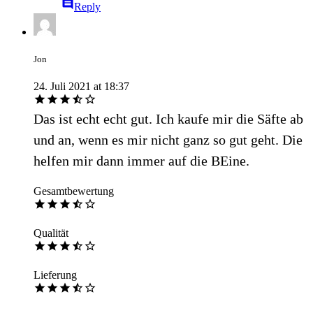
Reply
Jon
24. Juli 2021 at 18:37
Das ist echt echt gut. Ich kaufe mir die Säfte ab
und an, wenn es mir nicht ganz so gut geht. Die
helfen mir dann immer auf die BEine.
Gesamtbewertung
Qualität
Lieferung