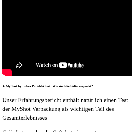
➤ MyShot by Lukas Podolski Test: Wie sind die Säfte verpackt?
Unser Erfahrungsbericht enthält natürlich einen Test
der MyShot Verpackung als wichtigen Teil des
Gesamterlebnisses