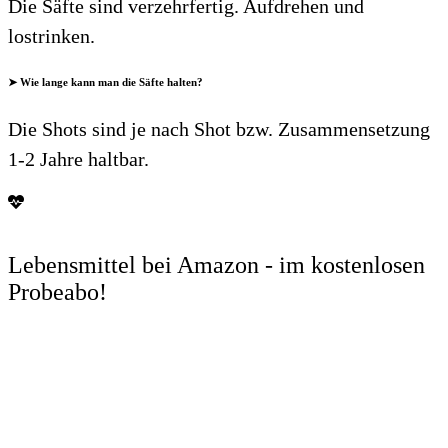
Die Säfte sind verzehrfertig. Aufdrehen und
lostrinken.
➤ Wie lange kann man die Säfte halten?
Die Shots sind je nach Shot bzw. Zusammensetzung
1-2 Jahre haltbar.
Lebensmittel bei Amazon - im kostenlosen
Probeabo!