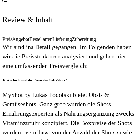
Review & Inhalt
Preis
Angebot
Bestellarten
Lieferung
Zubereitung
Wir sind ins Detail gegangen: Im Folgenden haben
wir die Preisstrukturen analysiert und geben hier
eine umfassenden Preisvergleich:
➤ Wie hoch sind die Preise der Saft-Shots?
MyShot by Lukas Podolski bietet Obst- &
Gemüseshots. Ganz grob wurden die Shots
Ernährungsexperten als Nahrungsergänzung zwecks
Vitaminzufuhr konzipiert. Die Boxpreise der Shots
werden beeinflusst von der Anzahl der Shots sowie