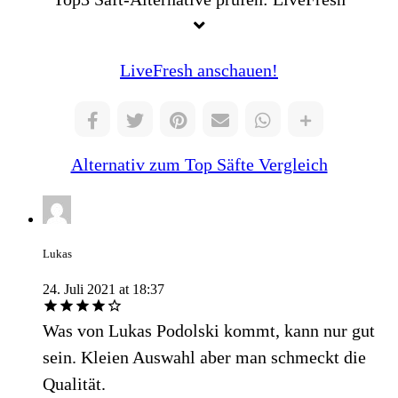
LiveFresh anschauen!
Alternativ zum Top Säfte Vergleich
Lukas
24. Juli 2021 at 18:37
Was von Lukas Podolski kommt, kann nur gut
sein. Kleien Auswahl aber man schmeckt die
Qualität.