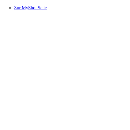
Zur MyShot Seite