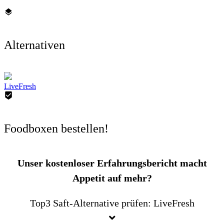
Alternativen
LiveFresh
Foodboxen bestellen!
Unser kostenloser Erfahrungsbericht macht
Appetit auf mehr?
Top3 Saft-Alternative prüfen: LiveFresh