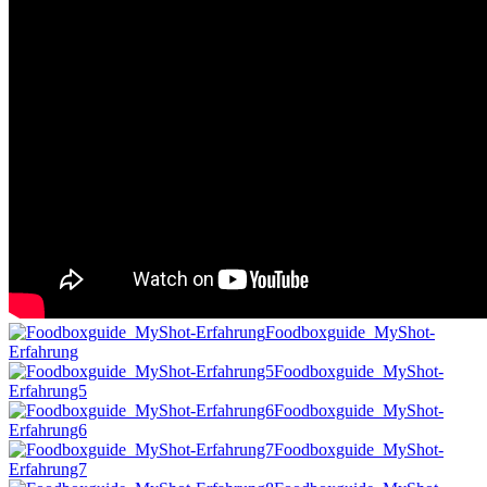
Foodboxguide_MyShot-
Erfahrung
Foodboxguide_MyShot-
Erfahrung5
Foodboxguide_MyShot-
Erfahrung6
Foodboxguide_MyShot-
Erfahrung7