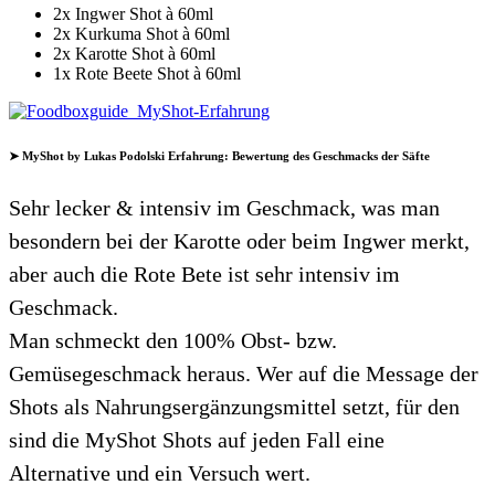
2x Ingwer Shot à 60ml
2x Kurkuma Shot à 60ml
2x Karotte Shot à 60ml
1x Rote Beete Shot à 60ml
➤ MyShot by Lukas Podolski Erfahrung: Bewertung des Geschmacks der Säfte
Sehr lecker & intensiv im Geschmack, was man
besondern bei der Karotte oder beim Ingwer merkt,
aber auch die Rote Bete ist sehr intensiv im
Geschmack.
Man schmeckt den 100% Obst- bzw.
Gemüsegeschmack heraus. Wer auf die Message der
Shots als Nahrungsergänzungsmittel setzt, für den
sind die MyShot Shots auf jeden Fall eine
Alternative und ein Versuch wert.