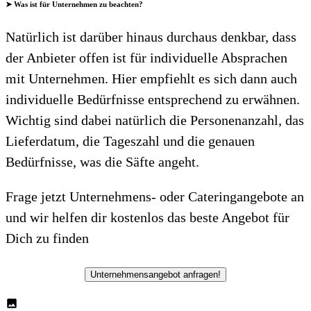
➤ Was ist für Unternehmen zu beachten?
Natürlich ist darüber hinaus durchaus denkbar, dass
der Anbieter offen ist für individuelle Absprachen
mit Unternehmen. Hier empfiehlt es sich dann auch
individuelle Bedürfnisse entsprechend zu erwähnen.
Wichtig sind dabei natürlich die Personenanzahl, das
Lieferdatum, die Tageszahl und die genauen
Bedürfnisse, was die Säfte angeht.
Frage jetzt Unternehmens- oder Cateringangebote an
und wir helfen dir kostenlos das beste Angebot für
Dich zu finden
Unternehmensangebot anfragen!