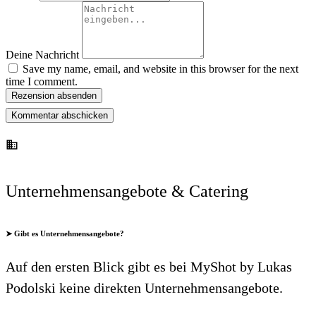
Deine Nachricht
Save my name, email, and website in this browser for the next
time I comment.
Rezension absenden
Unternehmensangebote & Catering
➤ Gibt es Unternehmensangebote?
Auf den ersten Blick gibt es bei MyShot by Lukas
Podolski keine direkten Unternehmensangebote.