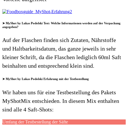
➤ MyShot by Lukas Podolski Test: Welche Informationen werden auf der Verpackung
angegeben?
Auf der Flaschen finden sich Zutaten, Nährstoffe
und Haltbarkeitsdatum, das ganze jeweils in sehr
kleiner Schrift, da die Flaschen lediglich 60ml Saft
beinhalten und entsprechend klein sind.
➤ MyShot by Lukas Podolski Erfahrung mit der Testbestellung
Wir haben uns für eine Testbestellung des Pakets
MyShotMix entschieden. In diesem Mix enthalten
sind alle 4 Saft-Shots:
Umfang der Testbestellung der Säfte