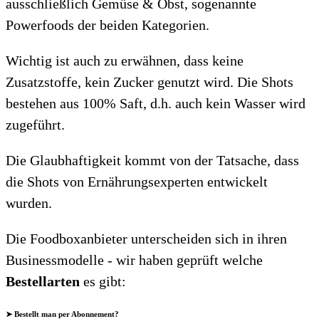
ausschließlich Gemüse & Obst, sogenannte
Powerfoods der beiden Kategorien.
Wichtig ist auch zu erwähnen, dass keine
Zusatzstoffe, kein Zucker genutzt wird. Die Shots
bestehen aus 100% Saft, d.h. auch kein Wasser wird
zugeführt.
Die Glaubhaftigkeit kommt von der Tatsache, dass
die Shots von Ernährungsexperten entwickelt
wurden.
Die Foodboxanbieter unterscheiden sich in ihren
Businessmodelle - wir haben geprüft welche
Bestellarten
es gibt:
➤ Bestellt man per Abonnement?